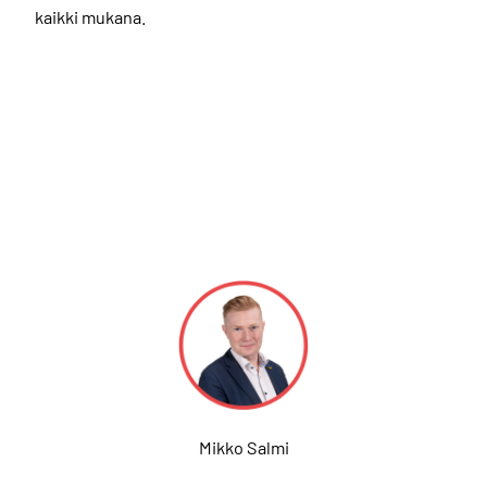
kaikki mukana.
Mikko Salmi