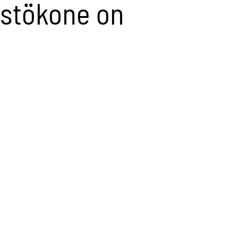
estökone on