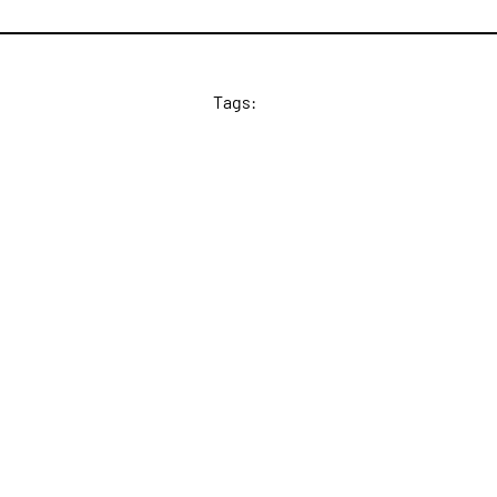
Tags: